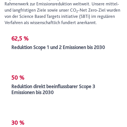
Rahmenwerk zur Emissionsreduktion weltweit. Unsere mittel-
und langfristigen Ziele sowie unser CO
-Net Zero-Ziel wurden
2
von der Science Based Targets initiative (SBTi) im regulären
Verfahren als wissenschaftlich fundiert anerkannt.
62,5 %
Reduktion Scope 1 und 2 Emissionen bis 2030
50 %
Reduktion direkt beeinflussbarer Scope 3
Emissionen bis 2030
30 %