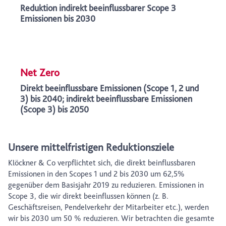
Reduktion indirekt beeinflussbarer Scope 3
Emissionen bis 2030
Net Zero
Direkt beeinflussbare Emissionen (Scope 1, 2 und
3) bis 2040; indirekt beeinflussbare Emissionen
(Scope 3) bis 2050
Unsere mittelfristigen Reduktionsziele
Klöckner & Co verpflichtet sich, die direkt beinflussbaren
Emissionen in den Scopes 1 und 2 bis 2030 um 62,5%
gegenüber dem Basisjahr 2019 zu reduzieren. Emissionen in
Scope 3, die wir direkt beeinflussen können (z. B.
Geschäftsreisen, Pendelverkehr der Mitarbeiter etc.), werden
wir bis 2030 um 50 % reduzieren. Wir betrachten die gesamte