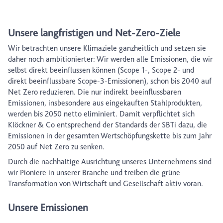
Unsere langfristigen und Net-Zero-Ziele
Wir betrachten unsere Klimaziele ganzheitlich und setzen sie
daher noch ambitionierter: Wir werden alle Emissionen, die wir
selbst direkt beeinflussen können (Scope 1-, Scope 2- und
direkt beeinflussbare Scope-3-Emissionen), schon bis 2040 auf
Net Zero reduzieren. Die nur indirekt beeinflussbaren
Emissionen, insbesondere aus eingekauften Stahlprodukten,
werden bis 2050 netto eliminiert. Damit verpflichtet sich
Klöckner & Co entsprechend der Standards der SBTi dazu, die
Emissionen in der gesamten Wertschöpfungskette bis zum Jahr
2050 auf Net Zero zu senken.
Durch die nachhaltige Ausrichtung unseres Unternehmens sind
wir Pioniere in unserer Branche und treiben die grüne
Transformation von Wirtschaft und Gesellschaft aktiv voran.
Unsere Emissionen