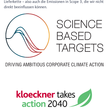
Lieferkette – also auch die Emissionen in Scope 3, die wir nicht
direkt beeinflussen können.