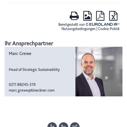
Ihr Ansprechpartner
Marc Grewe
Head of Strategic Sustainability
0211 88245-319
marc.grewe@kloeckner.com