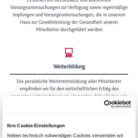
Vorsorgeuntersuchungen zur Verfügung sowie regelmäßige
Impfungen und Vorsorgeuntersuchungen, die in unserem
Haus zur Gewährleistung der Gesundheit unserer
Mitarbeiter durchgeführt werden
Weiterbildung
Die persönliche Weiterentwicklung aller Mitarbeiter
empfinden wir für den wirtschaftlichen Erfolg des
gesamten Unternehmens als elementar, daher bieten wir
ein umfassendes Fort- und Weiterbildungsprogramm sowie
Sprachunterricht an
Ihre Cookie-Einstellungen
Neben technisch notwendigen Cookies verwenden wir