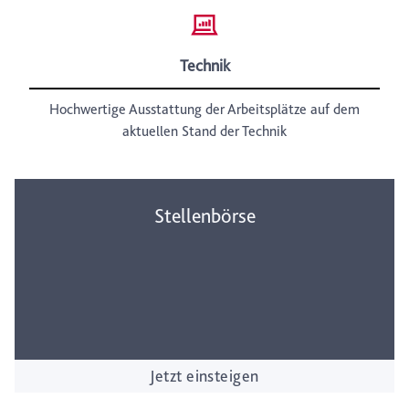
Technik
Hochwertige Ausstattung der Arbeitsplätze auf dem
aktuellen Stand der Technik
Stellenbörse
Jetzt einsteigen