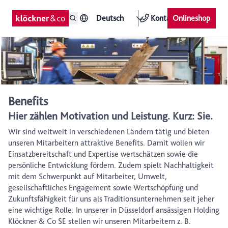
Deutsch
Kontakt
Onlineshop
Benefits
Hier zählen Motivation und Leistung. Kurz: Sie.
Wir sind weltweit in verschiedenen Ländern tätig und bieten
unseren Mitarbeitern attraktive Benefits. Damit wollen wir
Einsatzbereitschaft und Expertise wertschätzen sowie die
persönliche Entwicklung fördern. Zudem spielt Nachhaltigkeit
mit dem Schwerpunkt auf Mitarbeiter, Umwelt,
gesellschaftliches Engagement sowie Wertschöpfung und
Zukunftsfähigkeit für uns als Traditionsunternehmen seit jeher
eine wichtige Rolle. In unserer in Düsseldorf ansässigen Holding
Klöckner & Co SE stellen wir unseren Mitarbeitern z. B.