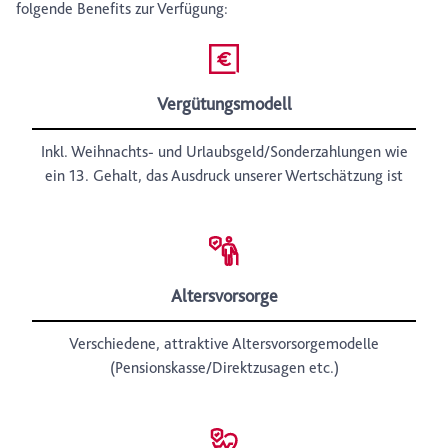
folgende Benefits zur Verfügung:
Vergütungsmodell
Inkl. Weihnachts- und Urlaubsgeld/Sonderzahlungen wie
ein 13. Gehalt, das Ausdruck unserer Wertschätzung ist
Altersvorsorge
Verschiedene, attraktive Altersvorsorgemodelle
(Pensionskasse/Direktzusagen etc.)