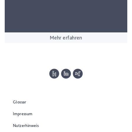
Mehr erfahren
Glossar
Impressum
Nutzerhinweis