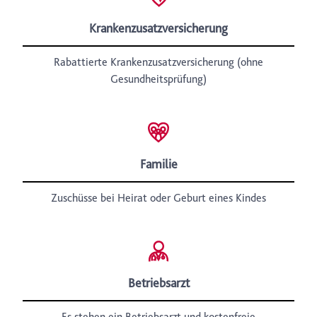
Krankenzusatzversicherung
Rabattierte Krankenzusatzversicherung (ohne
Gesundheitsprüfung)
Familie
Zuschüsse bei Heirat oder Geburt eines Kindes
Betriebsarzt
Es stehen ein Betriebsarzt und kostenfreie