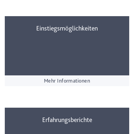
Einstiegsmöglichkeiten
Mehr Informationen
Erfahrungsberichte