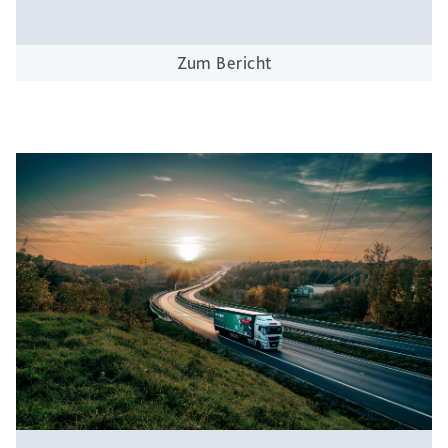
Zum Bericht