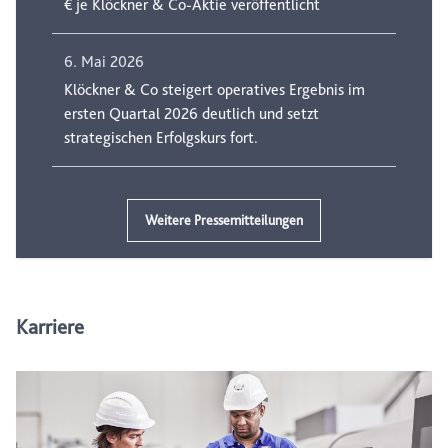
€ je Klöckner & Co-Aktie veröffentlicht
6. Mai 2026
Klöckner & Co steigert operatives Ergebnis im
ersten Quartal 2026 deutlich und setzt
strategischen Erfolgskurs fort.
Weitere Pressemitteilungen
Karriere