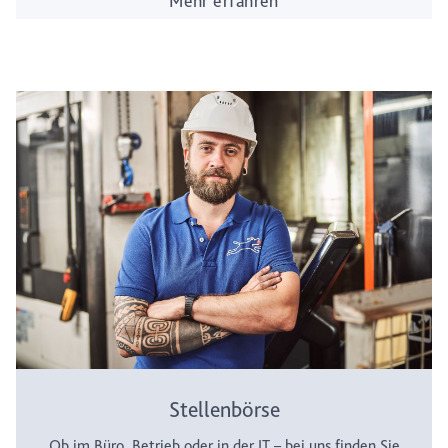
Mehr erfahren
Stellenbörse
Ob im Büro, Betrieb oder in der IT – bei uns finden Sie