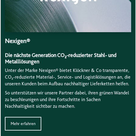
Nexigen®
Die nächste Generation CO₂-reduzierter Stahl- und
Metalllösungen
Unter der Marke Nexigen® bietet Klöckner & Co transparente,
CO₂-reduzierte Material-, Service- und Logistiklösungen an, die
unseren Kunden beim Aufbau nachhaltiger Lieferketten helfen.
So unterstützen wir unsere Partner dabei, ihren grünen Wandel
zu beschleunigen und ihre Fortschritte in Sachen
Nachhaltigkeit sichtbar zu machen.
Mehr erfahren