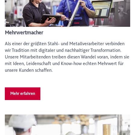
Mehrwertmacher
Als einer der größten Stahl- und Metall­verarbeiter verbinden
wir Tradition mit digitaler und nachhaltiger Transformation.
Unsere Mitarbeitenden treiben diesen Wandel voran, indem sie
mit Ideen, Leidenschaft und Know-how echten Mehrwert für
unsere Kunden schaffen.
Mehr erfahren