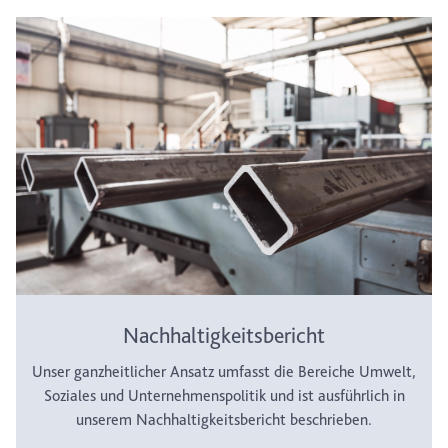
Nachhaltigkeitsbericht
Unser ganzheitlicher Ansatz umfasst die Bereiche Umwelt,
Soziales und Unternehmenspolitik und ist ausführlich in
unserem Nachhaltigkeitsbericht beschrieben.