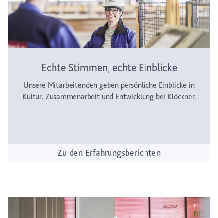
Echte Stimmen, echte Einblicke
Unsere Mitarbeitenden geben persönliche Einblicke in
Kultur, Zusammenarbeit und Entwicklung bei Klöckner.
Zu den Erfahrungsberichten