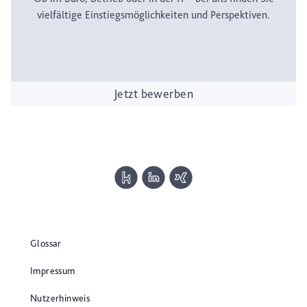
vielfältige Einstiegsmöglichkeiten und Perspektiven.
Jetzt bewerben
Glossar
Impressum
Nutzerhinweis