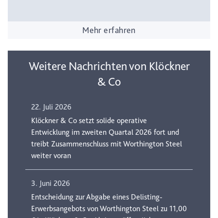
Mehr erfahren
Weitere Nachrichten von Klöckner
& Co
22. Juli 2026
Klöckner & Co setzt solide operative
Entwicklung im zweiten Quartal 2026 fort und
treibt Zusammenschluss mit Worthington Steel
weiter voran
3. Juni 2026
Entscheidung zur Abgabe eines Delisting-
Erwerbsangebots von Worthington Steel zu 11,00