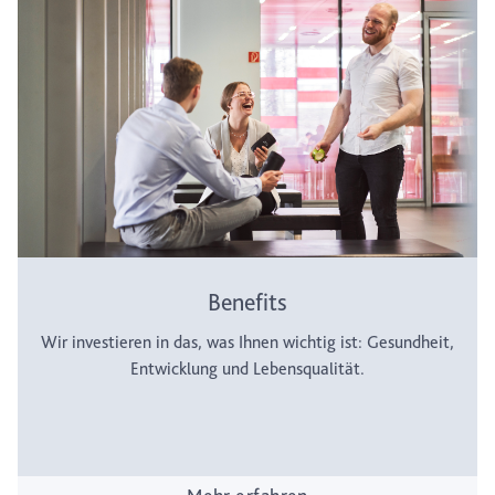
Benefits
Wir investieren in das, was Ihnen wichtig ist: Gesundheit,
Entwicklung und Lebensqualität.