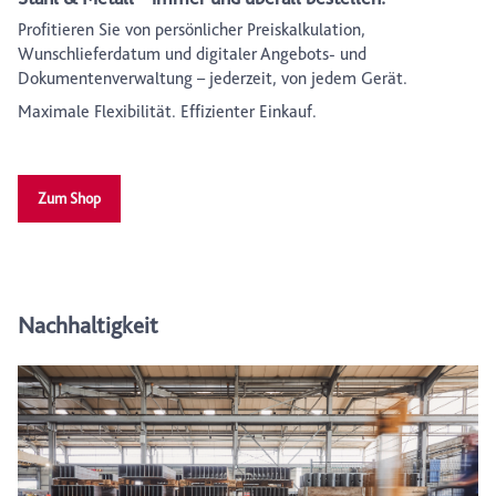
Profitieren Sie von persönlicher Preiskalkulation,
Wunschlieferdatum und digitaler Angebots- und
Dokumentenverwaltung – jederzeit, von jedem Gerät.
Maximale Flexibilität. Effizienter Einkauf.
Zum Shop
Nachhaltigkeit