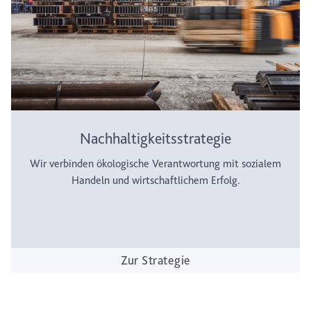
Nachhaltigkeitsstrategie
Wir verbinden ökologische Verantwortung mit sozialem
Handeln und wirtschaftlichem Erfolg.
Zur Strategie