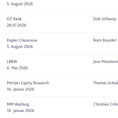
5. August 2026
DZ Bank
Dirk Schlamp
28.07.2026
Kepler Cheuvreux
Boris Bourdet
5. August 2026
LBBW
Jens Münster
6. Mai 2026
Metzler Equity Research
Thomas Schul
16. Januar 2026
MM Warburg
Christian Cohr
16. Januar 2026