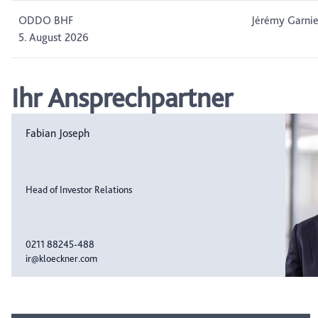
ODDO BHF
Jérémy Garnie
5. August 2026
Ihr Ansprechpartner
Fabian Joseph
Head of Investor Relations
0211 88245-488
ir@kloeckner.com