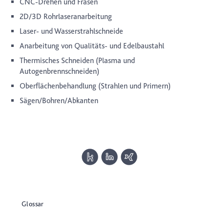
CNC-Drehen und Fräsen
2D/3D Rohrlaseranarbeitung
Laser- und Wasserstrahlschneide
Anarbeitung von Qualitäts- und Edelbaustahl
Thermisches Schneiden (Plasma und
Autogenbrennschneiden)
Oberflächenbehandlung (Strahlen und Primern)
Sägen/Bohren/Abkanten
Glossar