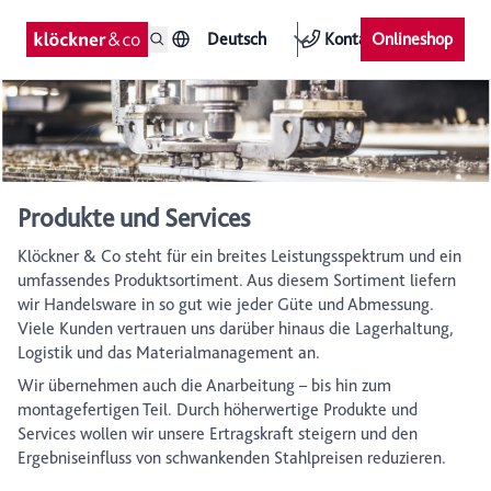
Deutsch
Kontakt
Onlineshop
Produkte und Services
Klöckner & Co steht für ein breites Leistungsspektrum und ein
umfassendes Produktsortiment. Aus diesem Sortiment liefern
wir Handelsware in so gut wie jeder Güte und Abmessung.
Viele Kunden vertrauen uns darüber hinaus die Lagerhaltung,
Logistik und das Materialmanagement an.
Wir übernehmen auch die Anarbeitung – bis hin zum
montagefertigen Teil. Durch höherwertige Produkte und
Services wollen wir unsere Ertragskraft steigern und den
Ergebniseinfluss von schwankenden Stahlpreisen reduzieren.