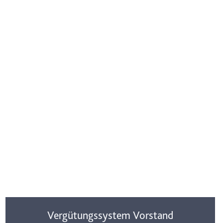
Vergütungssystem Vorstand