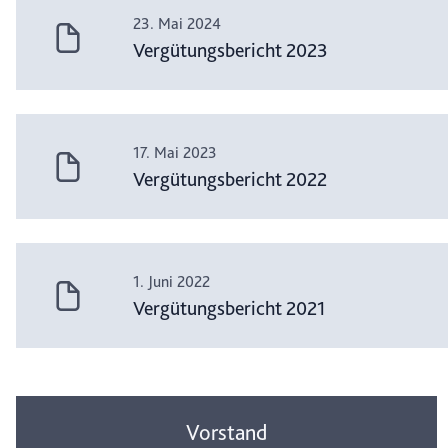
23. Mai 2024
Vergütungsbericht 2023
17. Mai 2023
Vergütungsbericht 2022
1. Juni 2022
Vergütungsbericht 2021
Vorstand