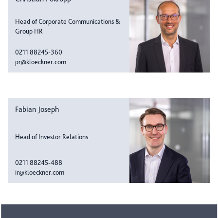
Head of Corporate Communications &
Group HR
0211 88245-360
pr@kloeckner.com
Fabian Joseph
Head of Investor Relations
0211 88245-488
ir@kloeckner.com