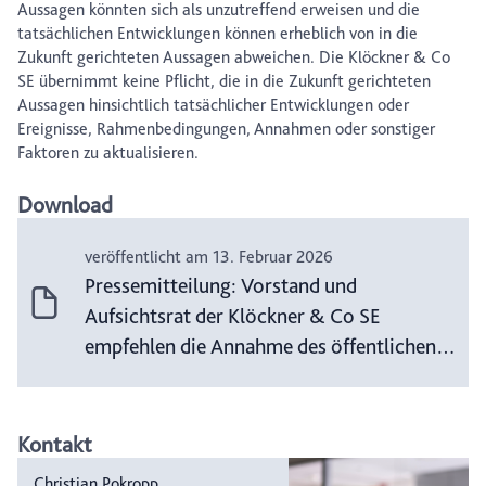
Aussagen könnten sich als unzutreffend erweisen und die
tatsächlichen Entwicklungen können erheblich von in die
Zukunft gerichteten Aussagen abweichen. Die Klöckner & Co
SE übernimmt keine Pflicht, die in die Zukunft gerichteten
Aussagen hinsichtlich tatsächlicher Entwicklungen oder
Ereignisse, Rahmenbedingungen, Annahmen oder sonstiger
Faktoren zu aktualisieren.
Download
veröffentlicht am 13. Februar 2026
Pressemitteilung: Vorstand und
Aufsichtsrat der Klöckner & Co SE
empfehlen die Annahme des öffentlichen
Übernahmeangebots von Worthington
Steel
Kontakt
Christian Pokropp