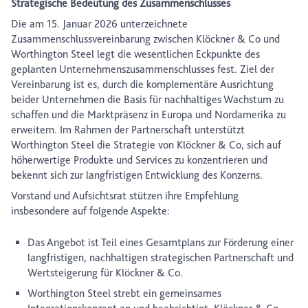
Strategische Bedeutung des Zusammenschlusses
Die am 15. Januar 2026 unterzeichnete
Zusammenschlussvereinbarung zwischen Klöckner & Co und
Worthington Steel legt die wesentlichen Eckpunkte des
geplanten Unternehmenszusammenschlusses fest. Ziel der
Vereinbarung ist es, durch die komplementäre Ausrichtung
beider Unternehmen die Basis für nachhaltiges Wachstum zu
schaffen und die Marktpräsenz in Europa und Nordamerika zu
erweitern. Im Rahmen der Partnerschaft unterstützt
Worthington Steel die Strategie von Klöckner & Co, sich auf
höherwertige Produkte und Services zu konzentrieren und
bekennt sich zur langfristigen Entwicklung des Konzerns.
Vorstand und Aufsichtsrat stützen ihre Empfehlung
insbesondere auf folgende Aspekte:
Das Angebot ist Teil eines Gesamtplans zur Förderung einer
langfristigen, nachhaltigen strategischen Partnerschaft und
Wertsteigerung für Klöckner & Co.
Worthington Steel strebt ein gemeinsames