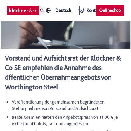
Deutsch
Kontakt
Onlineshop
Vorstand und Aufsichtsrat der Klöckner &
Co SE empfehlen die Annahme des
öffentlichen Übernahmeangebots von
Worthington Steel
Veröffentlichung der gemeinsamen begründeten
Stellungnahme von Vorstand und Aufsichtsrat
Beide Gremien halten den Angebotspreis von 11,00 € je
Aktie für attraktiv, fair und angemessen