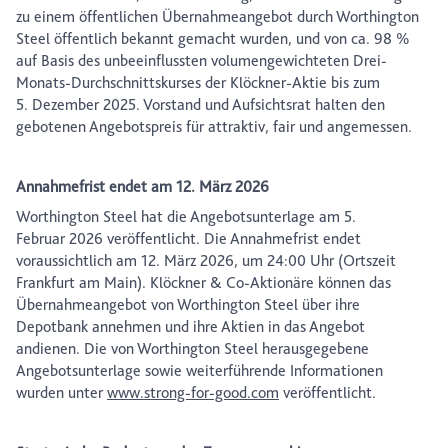
zu einem öffentlichen Übernahmeangebot durch Worthington
Steel öffentlich bekannt gemacht wurden, und von ca. 98 %
auf Basis des unbeeinflussten volumengewichteten Drei-
Monats-Durchschnittskurses der Klöckner-Aktie bis zum
5. Dezember 2025. Vorstand und Aufsichtsrat halten den
gebotenen Angebotspreis für attraktiv, fair und angemessen.
Annahmefrist endet am 12. März 2026
Worthington Steel hat die Angebotsunterlage am 5.
Februar 2026 veröffentlicht. Die Annahmefrist endet
voraussichtlich am 12. März 2026, um 24:00 Uhr (Ortszeit
Frankfurt am Main). Klöckner & Co-Aktionäre können das
Übernahmeangebot von Worthington Steel über ihre
Depotbank annehmen und ihre Aktien in das Angebot
andienen. Die von Worthington Steel herausgegebene
Angebotsunterlage sowie weiterführende Informationen
wurden unter
www.strong-for-good.com
veröffentlicht.