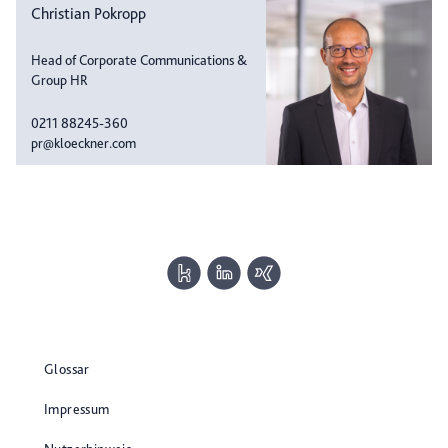
Christian Pokropp
Head of Corporate Communications &
Group HR
0211 88245-360
pr@kloeckner.com
Glossar
Impressum