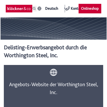
Deutsch
Kontakt
Onlineshop
Delisting-Erwerbsangebot durch die
Worthington Steel, Inc.
Angebots-Website der Worthington Steel,
Inc.