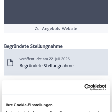
Zur Angebots-Website
Begründete Stellungnahme
veröffentlicht am 22. Juli 2026
Begründete Stellungnahme
Pressemitteilungen und weitere Meldungen
veröffentlicht am 22. Juli 2026
Ihre Cookie-Einstellungen
Pressemitteilung: Vorstand und