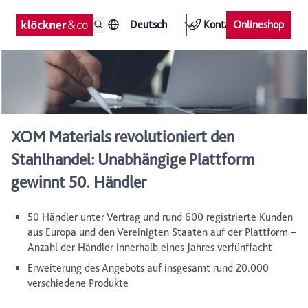
Deutsch
Kontakt
Onlineshop
XOM Materials revolutioniert den
Stahlhandel: Unabhängige Plattform
gewinnt 50. Händler
50 Händler unter Vertrag und rund 600 registrierte Kunden
aus Europa und den Vereinigten Staaten auf der Plattform –
Anzahl der Händler innerhalb eines Jahres verfünffacht
Erweiterung des Angebots auf insgesamt rund 20.000
verschiedene Produkte