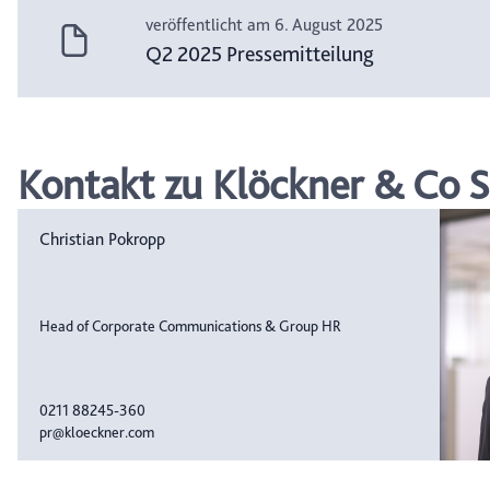
veröffentlicht am 6. August 2025
Q2 2025 Pressemitteilung
Kontakt zu Klöckner & Co S
Christian Pokropp
Head of Corporate Communications & Group HR
0211 88245-360
pr@kloeckner.com