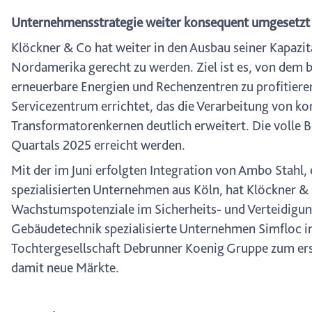
Unternehmensstrategie weiter konsequent umgesetzt
Klöckner & Co hat weiter in den Ausbau seiner Kapazit
Nordamerika gerecht zu werden. Ziel ist es, von dem
erneuerbare Energien und Rechenzentren zu profitie
Servicezentrum errichtet, das die Verarbeitung von k
Transformatorenkernen deutlich erweitert. Die volle B
Quartals 2025 erreicht werden.
Mit der im Juni erfolgten Integration von Ambo Stahl, 
spezialisierten Unternehmen aus Köln, hat Klöckner &
Wachstumspotenziale im Sicherheits- und Verteidigun
Gebäudetechnik spezialisierte Unternehmen Simfloc i
Tochtergesellschaft Debrunner Koenig Gruppe zum ers
damit neue Märkte.