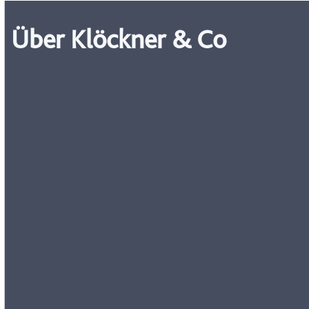
Über Klöckner & Co