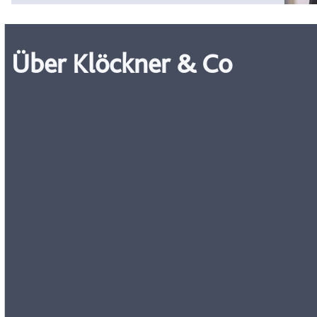
Über Klöckner & Co