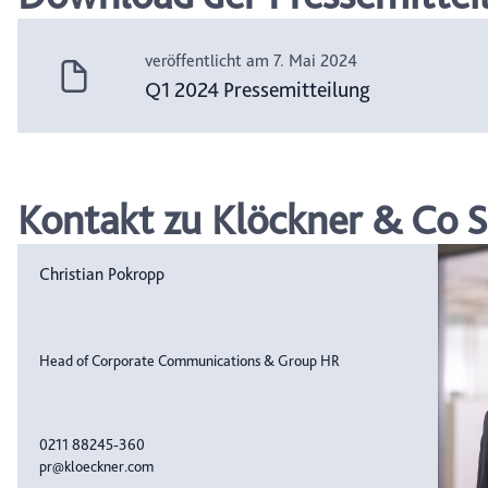
veröffentlicht am 7. Mai 2024
Q1 2024 Pressemitteilung
Kontakt zu Klöckner & Co S
Christian Pokropp
Head of Corporate Communications & Group HR
0211 88245-360
pr@kloeckner.com