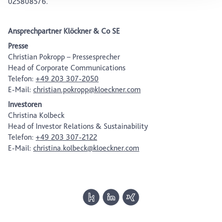
025808576.
Ansprechpartner Klöckner & Co SE
Presse
Christian Pokropp – Pressesprecher
Head of Corporate Communications
Telefon:
+49 203 307-2050
E-Mail:
christian.pokropp@kloeckner.com
Investoren
Christina Kolbeck
Head of Investor Relations & Sustainability
Telefon:
+49 203 307-2122
E-Mail:
christina.kolbeck@kloeckner.com