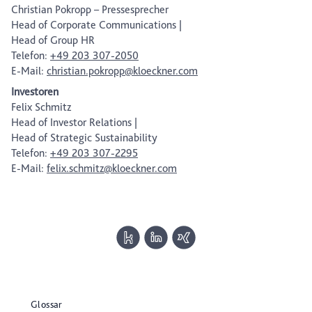
Christian Pokropp – Pressesprecher
Head of Corporate Communications |
Head of Group HR
Telefon:
+49 203 307-2050
E-Mail:
christian.pokropp@kloeckner.com
Investoren
Felix Schmitz
Head of Investor Relations |
Head of Strategic Sustainability
Telefon:
+49 203 307-2295
E-Mail:
felix.schmitz@kloeckner.com
Glossar