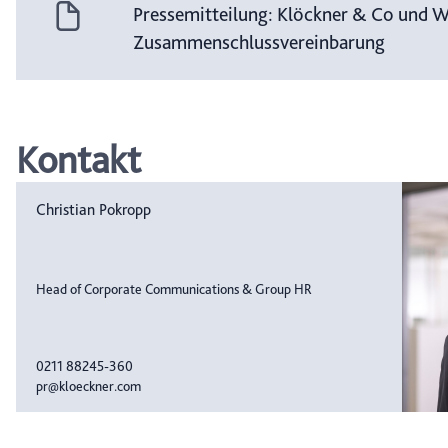
Pressemitteilung: Klöckner & Co und W
Zusammenschlussvereinbarung
Kontakt
Christian Pokropp
Head of Corporate Communications & Group HR
0211 88245-360
pr@kloeckner.com