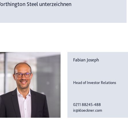
orthington Steel unterzeichnen
Fabian Joseph
Head of Investor Relations
0211 88245-488
ir@kloeckner.com