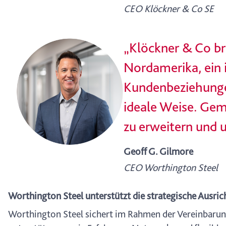
CEO Klöckner & Co SE
„Klöckner & Co br
Nordamerika, ein 
Kundenbeziehungen
ideale Weise. Gem
zu erweitern und 
Geoff G. Gilmore
CEO Worthington Steel
Worthington Steel unterstützt die strategische Ausri
Worthington Steel sichert im Rahmen der Vereinbarun