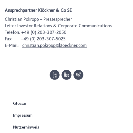
Ansprechpartner Klöckner & Co SE
Christian Pokropp – Pressesprecher
Leiter Investor Relations & Corporate Communications
Telefon: +49 (0) 203-307-2050
Fax: +49 (0) 203-307-5025
E-Mail:
christian.pokropp@kloeckner.com
Glossar
Impressum
Nutzerhinweis