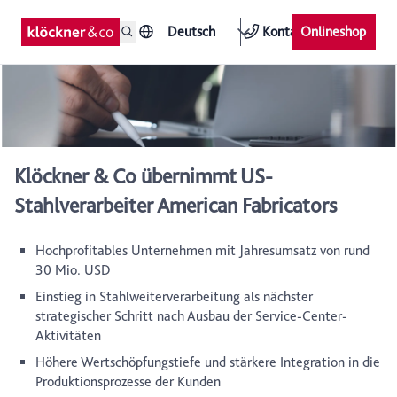
Deutsch
Kontakt
Onlineshop
Klöckner & Co übernimmt US-
Stahlverarbeiter American Fabricators
Hochprofitables Unternehmen mit Jahresumsatz von rund
30 Mio. USD
Einstieg in Stahlweiterverarbeitung als nächster
strategischer Schritt nach Ausbau der Service-Center-
Aktivitäten
Höhere Wertschöpfungstiefe und stärkere Integration in die
Produktionsprozesse der Kunden