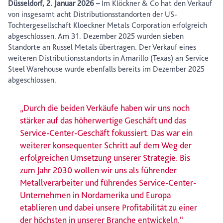
Düsseldorf, 2. Januar 2026
–
Im Klöckner & Co hat den Verkauf
von insgesamt acht Distributionsstandorten der US-
Tochtergesellschaft Kloeckner Metals Corporation erfolgreich
abgeschlossen. Am 31. Dezember 2025 wurden sieben
Standorte an Russel Metals übertragen. Der Verkauf eines
weiteren Distributionsstandorts in Amarillo (Texas) an Service
Steel Warehouse wurde ebenfalls bereits im Dezember 2025
abgeschlossen.
„Durch die beiden Verkäufe haben wir uns noch
stärker auf das höherwertige Geschäft und das
Service-Center-Geschäft fokussiert. Das war ein
weiterer konsequenter Schritt auf dem Weg der
erfolgreichen Umsetzung unserer Strategie. Bis
zum Jahr 2030 wollen wir uns als führender
Metallverarbeiter und führendes Service-Center-
Unternehmen in Nordamerika und Europa
etablieren und dabei unsere Profitabilität zu einer
der höchsten in unserer Branche entwickeln.“