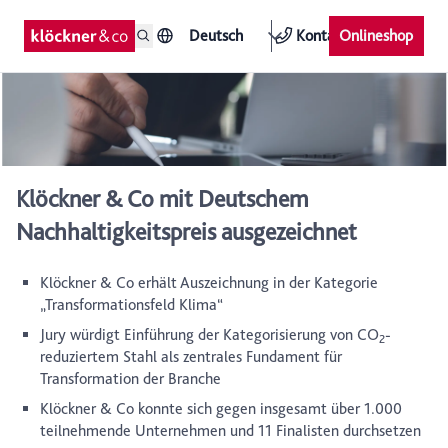
Deutsch
Kontakt
Onlineshop
Klöckner & Co mit Deutschem
Nachhaltigkeitspreis ausgezeichnet
Klöckner & Co erhält Auszeichnung in der Kategorie
„Transformationsfeld Klima“
Jury würdigt Einführung der Kategorisierung von CO
-
2
reduziertem Stahl als zentrales Fundament für
Transformation der Branche
Klöckner & Co konnte sich gegen insgesamt über 1.000
teilnehmende Unternehmen und 11 Finalisten durchsetzen