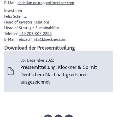
E-Mail:
christian.pokropp@kloeckner.com
Investoren
Felix Schmitz
Head of Investor Relations |
Head of Strategic Sustainability
Telefon:
+49 203 307-2295
E-Mail:
felix.schmitz@kloeckner.com
Download der Pressemitteilung
05. Dezember 2022
Pressemitteilung: Klöckner & Co mit
Deutschem Nachhaltigkeitspreis
ausgezeichnet