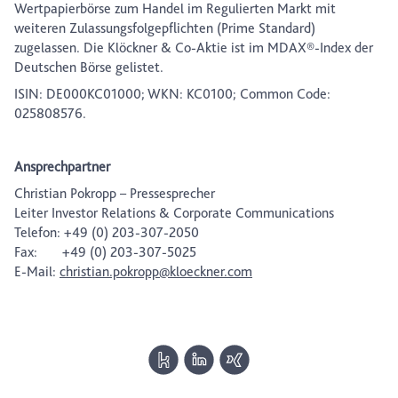
Wertpapierbörse zum Handel im Regulierten Markt mit
weiteren Zulassungsfolgepflichten (Prime Standard)
zugelassen. Die Klöckner & Co-Aktie ist im MDAX®-Index der
Deutschen Börse gelistet.
ISIN: DE000KC01000; WKN: KC0100; Common Code:
025808576.
Ansprechpartner
Christian Pokropp – Pressesprecher
Leiter Investor Relations & Corporate Communications
Telefon: +49 (0) 203-307-2050
Fax: +49 (0) 203-307-5025
E-Mail:
christian.pokropp@kloeckner.com