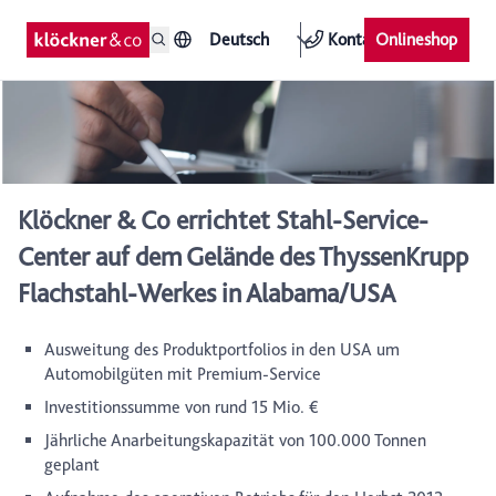
Deutsch
Kontakt
Onlineshop
Klöckner & Co errichtet Stahl-Service-
Center auf dem Gelände des ThyssenKrupp
Flachstahl-Werkes in Alabama/USA
Ausweitung des Produktportfolios in den USA um
Automobilgüten mit Premium-Service
Investitionssumme von rund 15 Mio. €
Jährliche Anarbeitungskapazität von 100.000 Tonnen
geplant