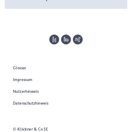
Glossar
Impressum
Nutzerhinweis
Datenschutzhinweis
© Klöckner & Co SE