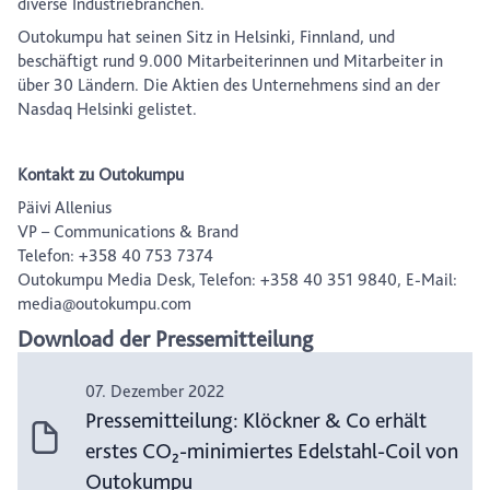
diverse Industriebranchen.
Outokumpu hat seinen Sitz in Helsinki, Finnland, und
beschäftigt rund 9.000 Mitarbeiterinnen und Mitarbeiter in
über 30 Ländern. Die Aktien des Unternehmens sind an der
Nasdaq Helsinki gelistet.
Kontakt zu Outokumpu
Päivi Allenius
VP – Communications & Brand
Telefon: +358 40 753 7374
Outokumpu Media Desk, Telefon: +358 40 351 9840, E-Mail:
media@outokumpu.com
Download der Pressemitteilung
07. Dezember 2022
Pressemitteilung: Klöckner & Co erhält
erstes CO₂-minimiertes Edelstahl-Coil von
Outokumpu