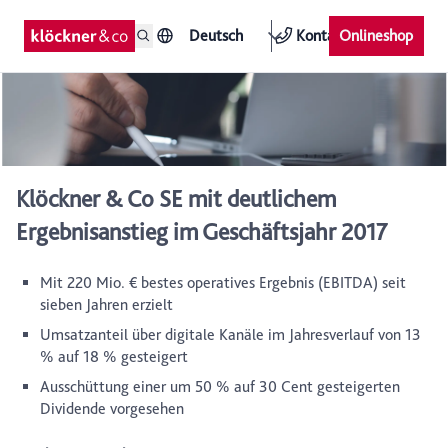
Deutsch
Kontakt
Onlineshop
Klöckner & Co SE mit deutlichem
Ergebnisanstieg im Geschäftsjahr 2017
Mit 220 Mio. € bestes operatives Ergebnis (EBITDA) seit
sieben Jahren erzielt
Umsatzanteil über digitale Kanäle im Jahresverlauf von 13
% auf 18 % gesteigert
Ausschüttung einer um 50 % auf 30 Cent gesteigerten
Dividende vorgesehen