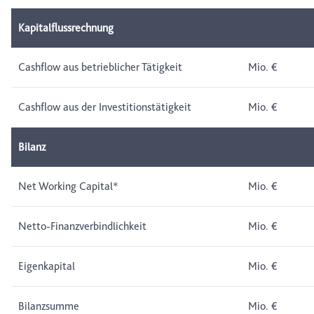
Kapitalflussrechnung
Cashflow aus betrieblicher Tätigkeit
Mio. €
Cashflow aus der Investitionstätigkeit
Mio. €
Bilanz
Net Working Capital*
Mio. €
Netto-Finanzverbindlichkeit
Mio. €
Eigenkapital
Mio. €
Bilanzsumme
Mio. €