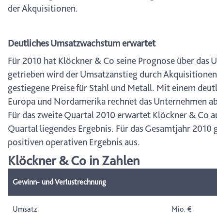
der Akquisitionen.
Deutliches Umsatzwachstum erwartet
Für 2010 hat Klöckner & Co seine Prognose über das 
getrieben wird der Umsatzanstieg durch Akquisitionen
gestiegene Preise für Stahl und Metall. Mit einem deu
Europa und Nordamerika rechnet das Unternehmen abe
Für das zweite Quartal 2010 erwartet Klöckner & Co a
Quartal liegendes Ergebnis. Für das Gesamtjahr 2010 
positiven operativen Ergebnis aus.
Klöckner & Co in Zahlen
Gewinn- und Verlustrechnung
Umsatz
Mio. €