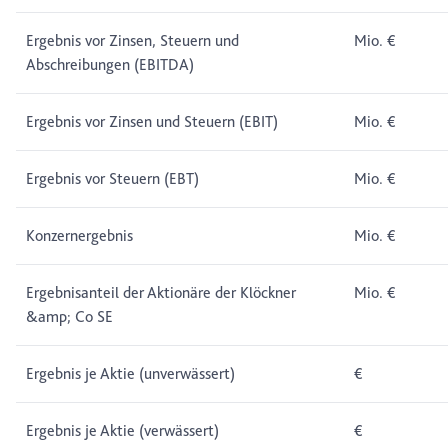
Ergebnis vor Zinsen, Steuern und
Mio. €
Abschreibungen (EBITDA)
Ergebnis vor Zinsen und Steuern (EBIT)
Mio. €
Ergebnis vor Steuern (EBT)
Mio. €
Konzernergebnis
Mio. €
Ergebnisanteil der Aktionäre der Klöckner
Mio. €
&amp; Co SE
Ergebnis je Aktie (unverwässert)
€
Ergebnis je Aktie (verwässert)
€