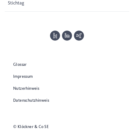
Stichtag
Glossar
Impressum
Nutzerhinweis
Datenschutzhinweis
© Klöckner & Co SE