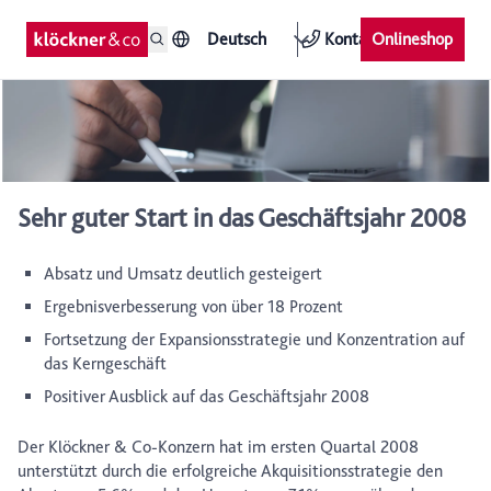
Deutsch
Kontakt
Onlineshop
Sehr guter Start in das Geschäftsjahr 2008
Absatz und Umsatz deutlich gesteigert
Ergebnisverbesserung von über 18 Prozent
Fortsetzung der Expansionsstrategie und Konzentration auf
das Kerngeschäft
Positiver Ausblick auf das Geschäftsjahr 2008
Der Klöckner & Co-Konzern hat im ersten Quartal 2008
unterstützt durch die erfolgreiche Akquisitionsstrategie den