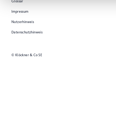
Glossar
Impressum
Nutzerhinweis
Datenschutzhinweis
© Klöckner & Co SE