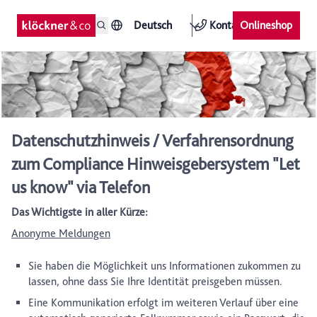
Deutsch
Kontakt
Onlineshop
Datenschutzhinweis / Verfahrensordnung
zum Compliance Hinweisgebersystem "Let
us know" via Telefon
Das Wichtigste in aller Kürze:
Anonyme Meldungen
Sie haben die Möglichkeit uns Informationen zukommen zu
lassen, ohne dass Sie Ihre Identität preisgeben müssen.
Eine Kommunikation erfolgt im weiteren Verlauf über eine