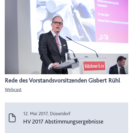
Rede des Vorstandsvorsitzenden Gisbert Rühl
Webcast
12. Mai 2017, Düsseldorf
HV 2017 Abstimmungsergebnisse