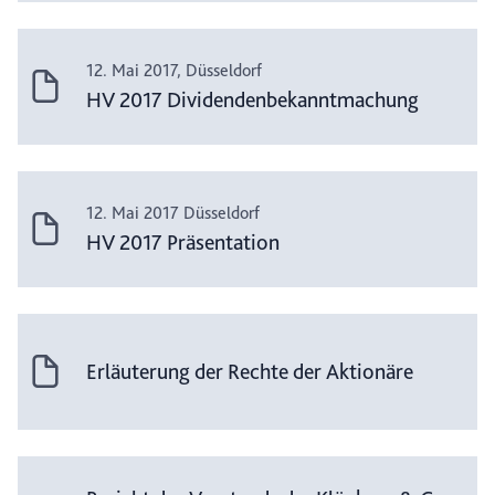
12. Mai 2017, Düsseldorf
HV 2017 Dividendenbekanntmachung
12. Mai 2017 Düsseldorf
HV 2017 Präsentation
Erläuterung der Rechte der Aktionäre