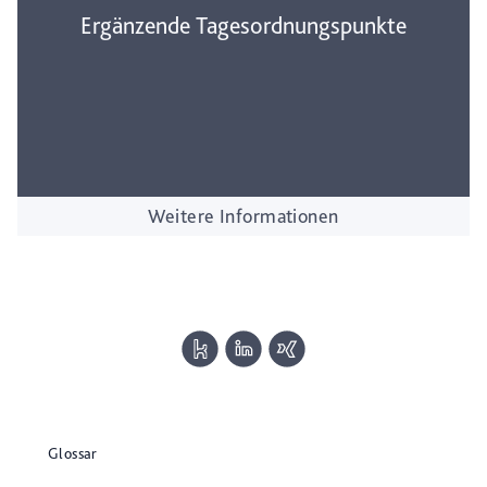
Ergänzende Tagesordnungspunkte
Weitere Informationen
Glossar