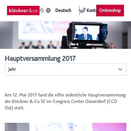
Deutsch
Kontakt
Onlineshop
Hauptversammlung 2017
Jahr
Am 12. Mai 2017 fand die elfte ordentliche Hauptversammlung
der Klöckner & Co SE im Congress Center Düsseldorf (CCD
Ost) statt.