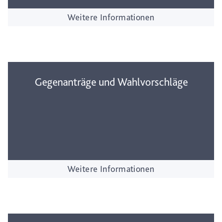
Weitere Informationen
Gegenanträge und Wahlvorschläge
Weitere Informationen