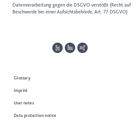
Datenverarbeitung gegen die DSGVO verstößt (Recht auf
Beschwerde bei einer Aufsichtsbehörde, Art. 77 DSGVO)
Glossary
Imprint
User notes
Data protection notice