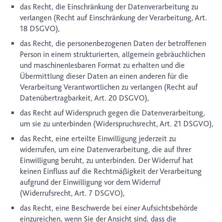
das Recht, die Einschränkung der Datenverarbeitung zu
verlangen (Recht auf Einschränkung der Verarbeitung, Art.
18 DSGVO),
das Recht, die personenbezogenen Daten der betroffenen
Person in einem strukturierten, allgemein gebräuchlichen
und maschinenlesbaren Format zu erhalten und die
Übermittlung dieser Daten an einen anderen für die
Verarbeitung Verantwortlichen zu verlangen (Recht auf
Datenübertragbarkeit, Art. 20 DSGVO),
das Recht auf Widerspruch gegen die Datenverarbeitung,
um sie zu unterbinden (Widerspruchsrecht, Art. 21 DSGVO),
das Recht, eine erteilte Einwilligung jederzeit zu
widerrufen, um eine Datenverarbeitung, die auf Ihrer
Einwilligung beruht, zu unterbinden. Der Widerruf hat
keinen Einfluss auf die Rechtmäßigkeit der Verarbeitung
aufgrund der Einwilligung vor dem Widerruf
(Widerrufsrecht, Art. 7 DSGVO),
das Recht, eine Beschwerde bei einer Aufsichtsbehörde
einzureichen, wenn Sie der Ansicht sind, dass die