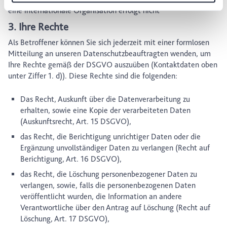
eine internationale Organisation erfolgt nicht
3. Ihre Rechte
Als Betroffener können Sie sich jederzeit mit einer formlosen
Mitteilung an unseren Datenschutzbeauftragten wenden, um
Ihre Rechte gemäß der DSGVO auszuüben (Kontaktdaten oben
unter Ziffer 1. d)). Diese Rechte sind die folgenden:
Das Recht, Auskunft über die Datenverarbeitung zu
erhalten, sowie eine Kopie der verarbeiteten Daten
(Auskunftsrecht, Art. 15 DSGVO),
das Recht, die Berichtigung unrichtiger Daten oder die
Ergänzung unvollständiger Daten zu verlangen (Recht auf
Berichtigung, Art. 16 DSGVO),
das Recht, die Löschung personenbezogener Daten zu
verlangen, sowie, falls die personenbezogenen Daten
veröffentlicht wurden, die Information an andere
Verantwortliche über den Antrag auf Löschung (Recht auf
Löschung, Art. 17 DSGVO),