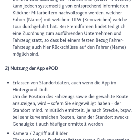
kann jedoch systemseitig von entsprechend informierten
Klöckner Mitarbeitern nachvollzogen werden, welcher
Fahrer (Name) mit welchem LKW (Kennzeichen) welche
Tour durchgeführt hat. Bei Fremdfirmen findet lediglich
eine Zuordnung zum ausführenden Unternehmen und
Fahrzeug statt, so dass bei einem festen Bezug Fahrer-
Fahrzeug auch hier Rückschlüsse auf den Fahrer (Name)
möglich sind.
2) Nutzung der App ePOD
Erfassen von Standortdaten, auch wenn die App im
Hintergrund läuft
Um die Position des Fahrzeugs sowie die gewählte Route
anzuzeigen, wird – sofern Sie eingewilligt haben - der
Standort mind. minütlich ermittelt. Je nach Strecke, bspw.
bei sehr kurvenreichen Routen, kann der Standort zwecks
Genauigkeit auch häufiger ermittelt werden
Kamera / Zugriff auf Bilder