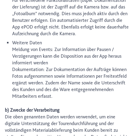
Für verschiedene Funktionalitäten (bspw. Dokumentation
der Lieferung) ist der Zugriff auf die Kamera bzw. auf das
„Fotoalbum“ notwendig. Dies muss jedoch aktiv durch den
Benutzer erfolgen. Ein automatisierter Zugriff durch die
App ePOD erfolgt nicht. Ebenfalls erfolgt keine dauerhafte
Aufzeichnung durch die Kamera.
Weitere Daten
Meldung von Events: Zur Information über Pausen /
Verzögerungen kann die Disposition aus der App heraus
informiert werden
Dokumentation: Zur Dokumentation der Aufträge können
Fotos aufgenommen sowie Informationen per Freitextfeld
ergänzt werden. Zudem der Name sowie die Unterschrift
des Kunden und des die Ware entgegennehmenden
Mitarbeiters erfasst.
b) Zwecke der Verarbeitung
Die oben genannten Daten werden verwendet, um eine
digitale Unterstützung der Tourendurchführung und der
vollständigen Materialablieferung beim Kunden bereit zu