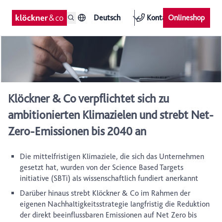
Deutsch
Kontakt
Onlineshop
Klöckner & Co verpflichtet sich zu
ambitionierten Klimazielen und strebt Net-
Zero-Emissionen bis 2040 an
Die mittelfristigen Klimaziele, die sich das Unternehmen
gesetzt hat, wurden von der Science Based Targets
initiative (SBTi) als wissenschaftlich fundiert anerkannt
Darüber hinaus strebt Klöckner & Co im Rahmen der
eigenen Nachhaltigkeitsstrategie langfristig die Reduktion
der direkt beeinflussbaren Emissionen auf Net Zero bis