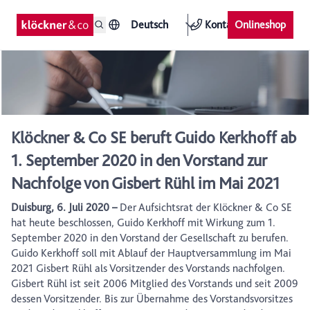
Deutsch
Kontakt
Onlineshop
Klöckner & Co SE beruft Guido Kerkhoff ab
1. September 2020 in den Vorstand zur
Nachfolge von Gisbert Rühl im Mai 2021
Duisburg, 6. Juli 2020 –
Der Aufsichtsrat der Klöckner & Co SE
hat heute beschlossen, Guido Kerkhoff mit Wirkung zum 1.
September 2020 in den Vorstand der Gesellschaft zu berufen.
Guido Kerkhoff soll mit Ablauf der Hauptversammlung im Mai
2021 Gisbert Rühl als Vorsitzender des Vorstands nachfolgen.
Gisbert Rühl ist seit 2006 Mitglied des Vorstands und seit 2009
dessen Vorsitzender. Bis zur Übernahme des Vorstandsvorsitzes