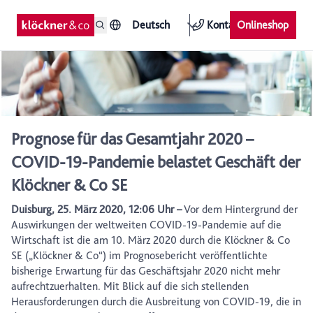
Deutsch
Kontakt
Onlineshop
Prognose für das Gesamtjahr 2020 –
COVID-19-Pandemie belastet Geschäft der
Klöckner & Co SE
Duisburg, 25. März 2020, 12:06 Uhr –
Vor dem Hintergrund der
Auswirkungen der weltweiten COVID-19-Pandemie auf die
Wirtschaft ist die am 10. März 2020 durch die Klöckner & Co
SE („Klöckner & Co“) im Prognosebericht veröffentlichte
bisherige Erwartung für das Geschäftsjahr 2020 nicht mehr
aufrechtzuerhalten. Mit Blick auf die sich stellenden
Herausforderungen durch die Ausbreitung von COVID-19, die in